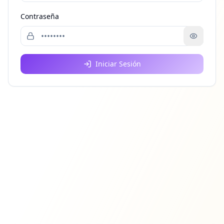
Contraseña
Iniciar Sesión