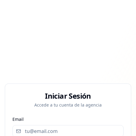
Iniciar Sesión
Accede a tu cuenta de la agencia
Email